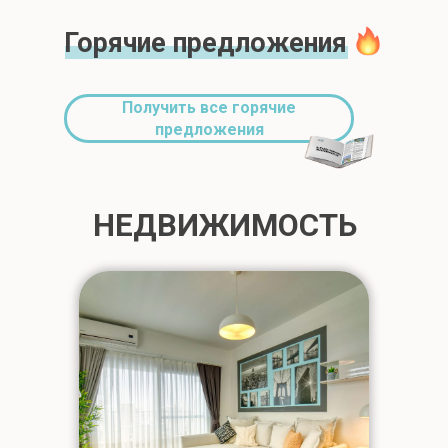
Горячие предложения
Получить все горячие
предложения
НЕДВИЖИМОСТЬ
НЕДВИЖИМОСТЬ