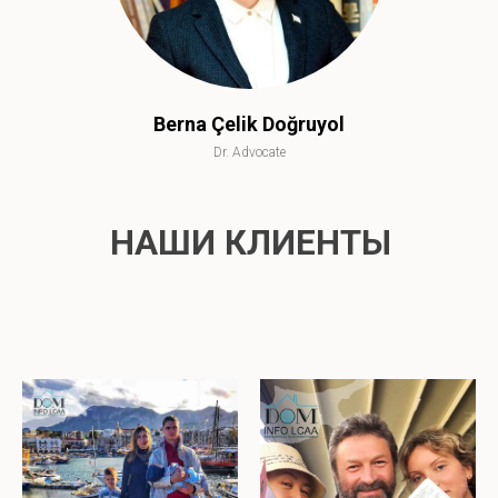
Berna Çelik Doğruyol
Dr. Advocate
НАШИ КЛИЕНТЫ
НАШИ КЛИЕНТЫ