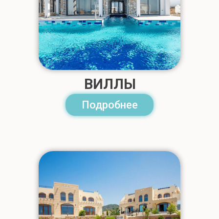
ВИЛЛЫ
Подробнее