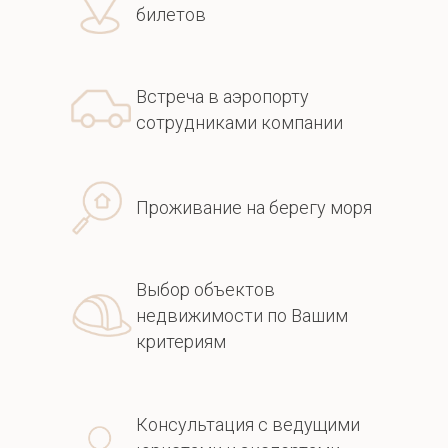
билетов
Встреча в аэропорту
сотрудниками компании
Проживание на берегу моря
Выбор объектов
недвижимости по Вашим
критериям
Консультация с ведущими