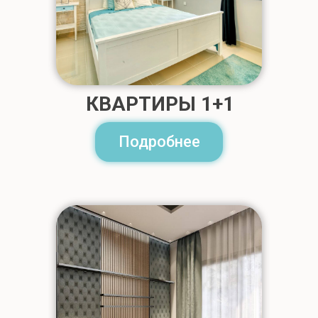
КВАРТИРЫ 1+1
Подробнее