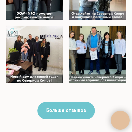
Больше отзывов