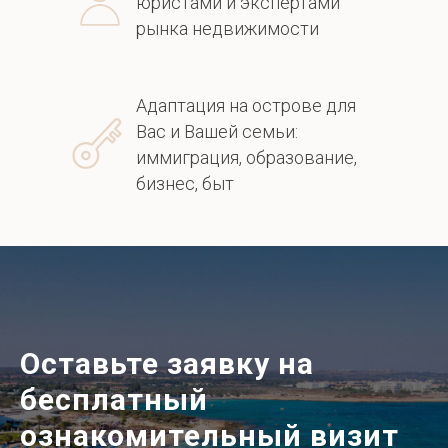
юристами и экспертами
рынка недвижимости
Адаптация на острове для
Вас и Вашей семьи:
иммиграция, образование,
бизнес, быт
Оставьте заявку на
бесплатный
ознакомительный визит