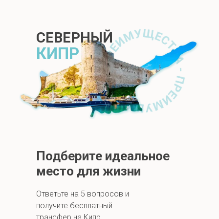
СЕВЕРНЫЙ
КИПР
Подберите идеальное
место для жизни
Ответьте на 5 вопросов и
получите бесплатный
трансфер на Кипр