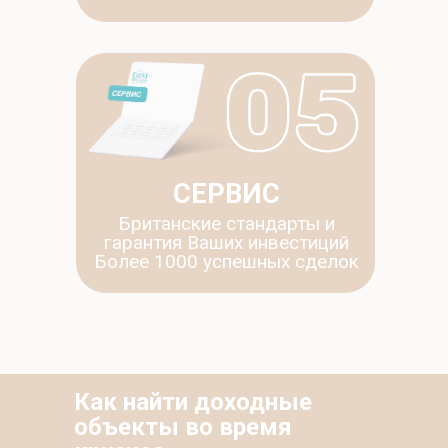
СЕРВИС
Британские стандарты и
гарантия Ваших инвестиций
Более 1000 успешных сделок
Как найти доходные
объекты во время