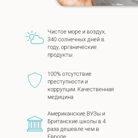
Чистое море и воздух,
340 солнечных дней в
году, органические
продукты
100% отсутствие
преступности и
коррупции. Качественная
медицина
Американские ВУЗы и
Британские школы в 4
раза дешевле чем в
Европе