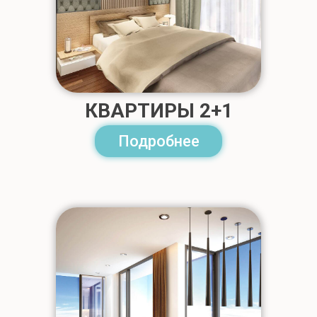
КВАРТИРЫ 2+1
Подробнее