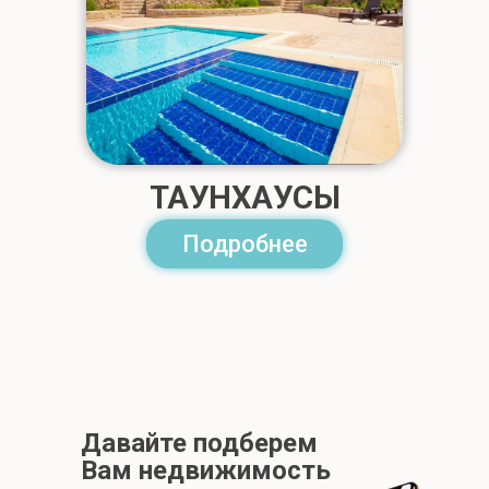
ТАУНХАУСЫ
Подробнее
Давайте подберем
Вам недвижимость