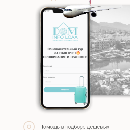
Помощь в подборе дешевых