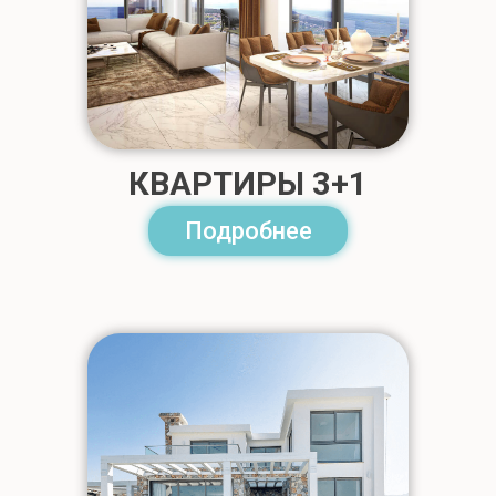
КВАРТИРЫ 3+1
Подробнее