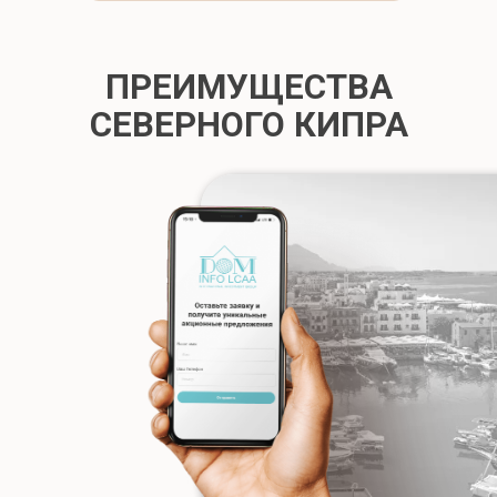
ПРЕИМУЩЕСТВА
СЕВЕРНОГО КИПРА
Бонусы