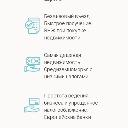
Безвизовый въезд.
Быстрое получение
ВНЖ при покупке
недвижимости
Самая дешевая
недвижимость
Средиземноморья с
низкими налогами
Простота ведения
бизнеса и упрощенное
налогообложение.
Европейские банки