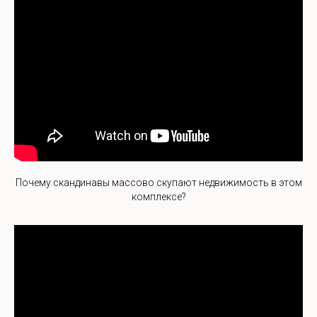
Почему скандинавы массово скупают недвижимость в этом
комплексе?