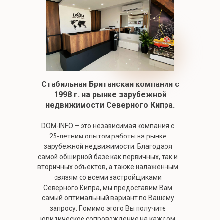
Стабильная Британская компания c
1998 г. на рынке зарубежной
недвижимости Северного Кипра.
DOM-INFO – это независимая компания с
25-летним опытом работы на рынке
зарубежной недвижимости. Благодаря
самой обширной базе как первичных, так и
вторичных объектов, а также налаженным
связям со всеми застройщиками
Северного Кипра, мы предоставим Вам
самый оптимальный вариант по Вашему
запросу. Помимо этого Вы получите
юридическое сопровождение на каждом