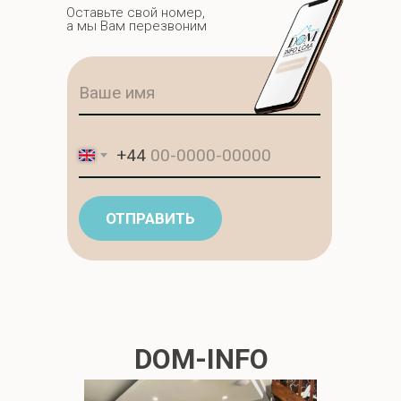
Оставьте свой номер,
а мы Вам перезвоним
+44
ОТПРАВИТЬ
DOM-INFO