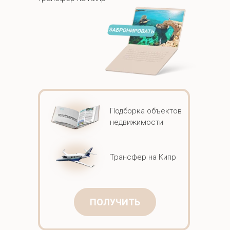
Подборка объектов
недвижимости
Трансфер на Кипр
ПОЛУЧИТЬ