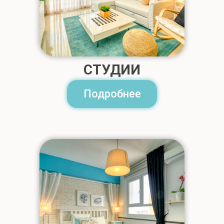
ПРЕИМУЩЕСТВА
СТУДИИ
Подробнее