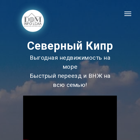
Северный Кипр
Выгодная недвижимость на
море
Быстрый переезд и ВНЖ на
всю семью!