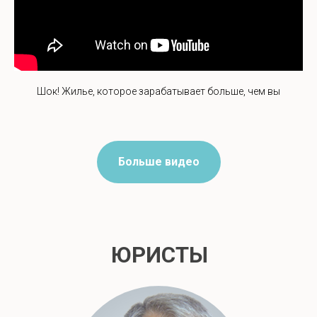
Шок! Жилье, которое зарабатывает больше, чем вы
Больше видео
ЮРИСТЫ