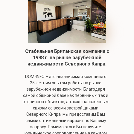
Стабильная Британская компания c
1998 г. на рынке зарубежной
недвижимости Северного Кипра.
DOM-INFO – это независимая компания с
25-летним опытом работы на рынке
зарубежной недвижимости. Благодаря
самой обширной базе как первичных, так и
вторичных объектов, а также налаженным
связям со всеми застройщиками
Северного Кипра, мы предоставим Вам
самый оптимальный вариант по Вашему
запросу. Помимо этого Вы получите
юридическое сопровождение на каждом