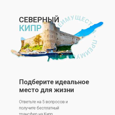
СЕВЕРНЫЙ
КИПР
Подберите идеальное
место для жизни
Ответьте на 5 вопросов и
получите бесплатный
трансфер на Кипр