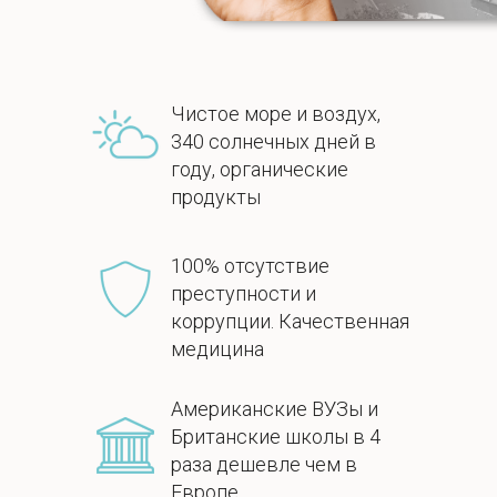
Чистое море и воздух,
340 солнечных дней в
году, органические
продукты
100% отсутствие
преступности и
коррупции. Качественная
медицина
Американские ВУЗы и
Британские школы в 4
раза дешевле чем в
Европе