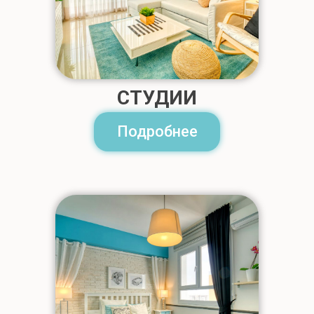
ПРЕИМУЩЕСТВА
СТУДИИ
Подробнее