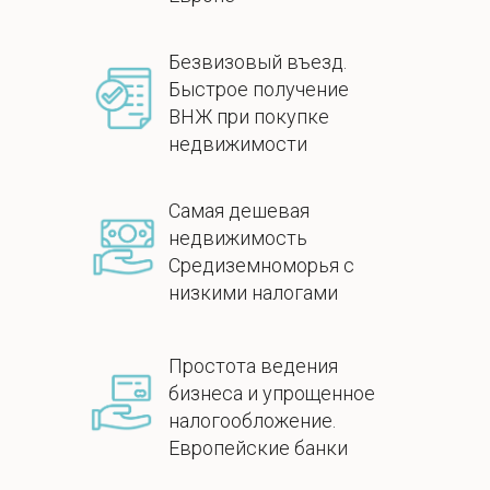
Безвизовый въезд.
Быстрое получение
ВНЖ при покупке
недвижимости
Самая дешевая
недвижимость
Средиземноморья с
низкими налогами
Простота ведения
бизнеса и упрощенное
налогообложение.
Европейские банки