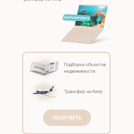
Подборка объектов
недвижимости
Трансфер на Кипр
ПОЛУЧИТЬ