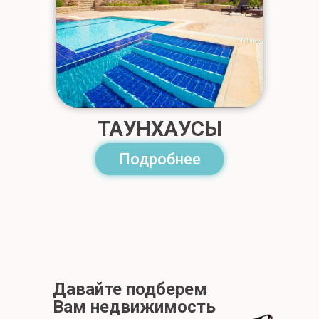
ТАУНХАУСЫ
Подробнее
Давайте подберем
Вам недвижимость