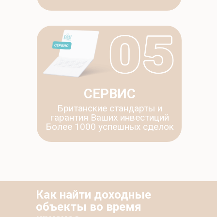
СЕРВИС
Британские стандарты и
гарантия Ваших инвестиций
Более 1000 успешных сделок
Как найти доходные
объекты во время