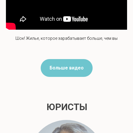
Шок! Жилье, которое зарабатывает больше, чем вы
Больше видео
ЮРИСТЫ