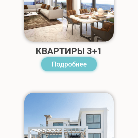
КВАРТИРЫ 3+1
Подробнее