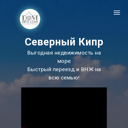
Северный Кипр
Выгодная недвижимость на
море
Быстрый переезд и ВНЖ на
всю семью!