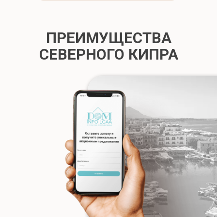
ПРЕИМУЩЕСТВА
СЕВЕРНОГО КИПРА
Бонусы