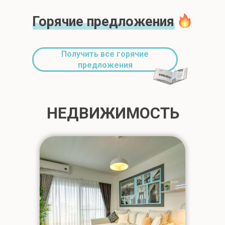
Горячие предложения
Получить все горячие
предложения
НЕДВИЖИМОСТЬ
НЕДВИЖИМОСТЬ