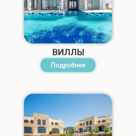
ВИЛЛЫ
Подробнее