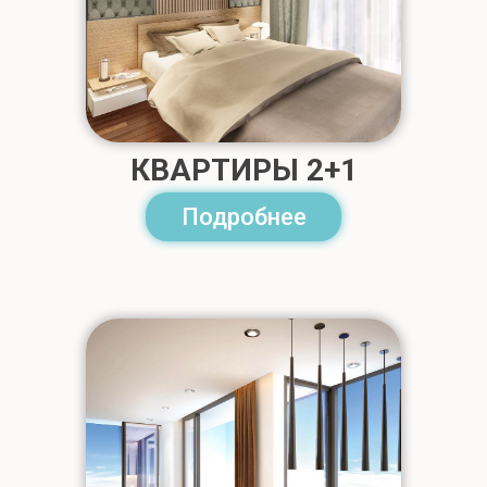
КВАРТИРЫ 2+1
Подробнее