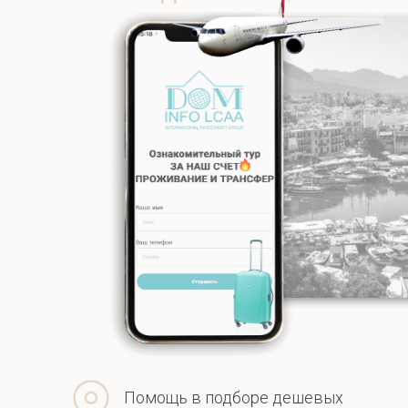
Помощь в подборе дешевых