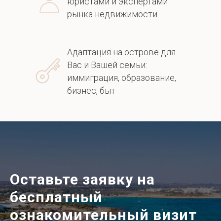
юристами и экспертами
рынка недвижимости
Адаптация на острове для
Вас и Вашей семьи:
иммиграция, образование,
бизнес, быт
Оставьте заявку на
бесплатный
ознакомительный визит