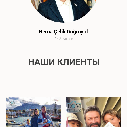
Berna Çelik Doğruyol
Dr. Advocate
НАШИ КЛИЕНТЫ
НАШИ КЛИЕНТЫ