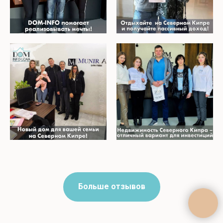
Больше отзывов