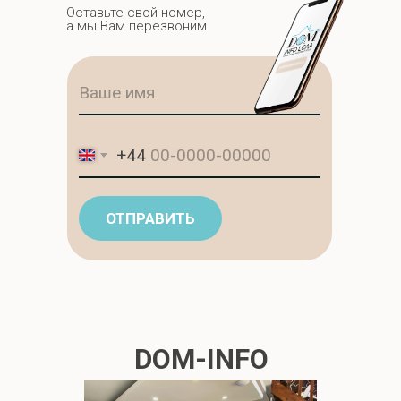
Оставьте свой номер,
а мы Вам перезвоним
+44
ОТПРАВИТЬ
DOM-INFO