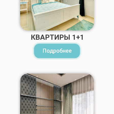
КВАРТИРЫ 1+1
Подробнее