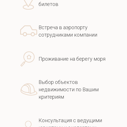
билетов
Встреча в аэропорту
сотрудниками компании
Проживание на берегу моря
Выбор объектов
недвижимости по Вашим
критериям
Консультация с ведущими