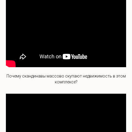
Почему скандинавы массово скупают недвижимость в этом
комплексе?