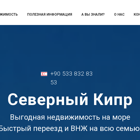
ИЖИМОСТЬ
ПОЛЕЗНАЯ ИНФОРМАЦИЯ
А ВЫ ЗНАЛИ?
О НАС
КО
+90 533 832 83
53
Северный Кипр
Выгодная недвижимость на море
Быстрый переезд и ВНЖ на всю семью