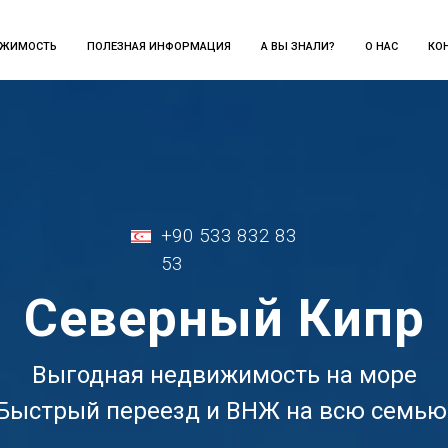
ИЖИМОСТЬ
ПОЛЕЗНАЯ ИНФОРМАЦИЯ
А ВЫ ЗНАЛИ?
О НАС
КО
+90 533 832 83
53
Северный Кипр
Выгодная недвижимость на море
Быстрый переезд и ВНЖ на всю семью